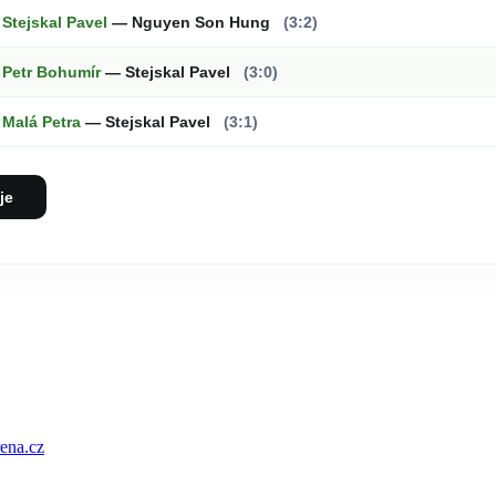
Stejskal Pavel
— Nguyen Son Hung
(3:2)
Petr Bohumír
— Stejskal Pavel
(3:0)
Malá Petra
— Stejskal Pavel
(3:1)
je
ena.cz