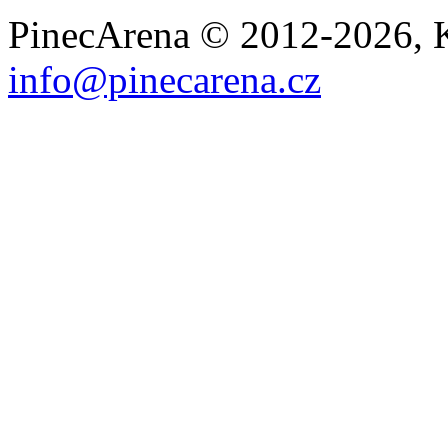
PinecArena © 2012-2026, K
info@pinecarena.cz