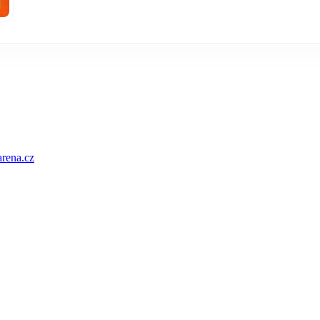
rena.cz