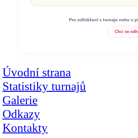
Pro odhlášení z turnaje nebo v 
Chci se odhl
Úvodní strana
Statistiky turnajů
Galerie
Odkazy
Kontakty