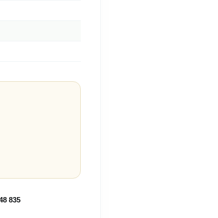
48 835