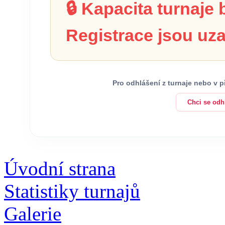
🔒 Kapacita turnaje
Registrace jsou uza
Pro odhlášení z turnaje nebo v 
Chci se odhl
Úvodní strana
Statistiky turnajů
Galerie