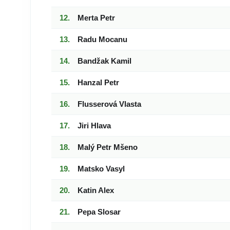
Merta Petr
Radu Mocanu
Bandžak Kamil
Hanzal Petr
Flusserová Vlasta
Jiri Hlava
Malý Petr Mšeno
Matsko Vasyl
Katin Alex
Pepa Slosar